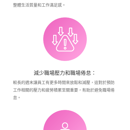
整體生活質量和工作滿足感。
減少職場壓力和職場倦怠：
較長的週末讓員工有更多時間來放鬆和減壓，這對於預防
工作相關的壓力和疲勞積累至關重要，有助於避免職場倦
怠。