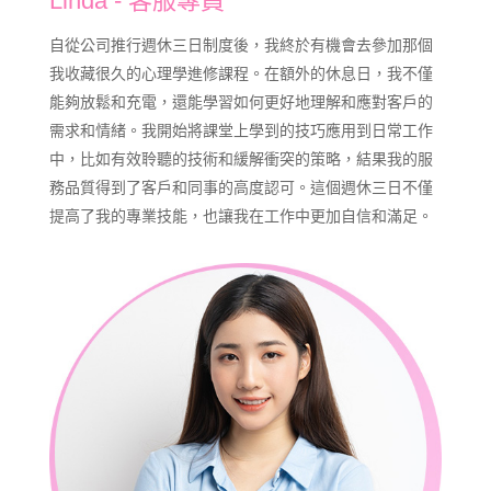
Linda - 客服專員
自從公司推行週休三日制度後，我終於有機會去參加那個
我收藏很久的心理學進修課程。在額外的休息日，我不僅
能夠放鬆和充電，還能學習如何更好地理解和應對客戶的
需求和情緒。我開始將課堂上學到的技巧應用到日常工作
中，比如有效聆聽的技術和緩解衝突的策略，結果我的服
務品質得到了客戶和同事的高度認可。這個週休三日不僅
提高了我的專業技能，也讓我在工作中更加自信和滿足。