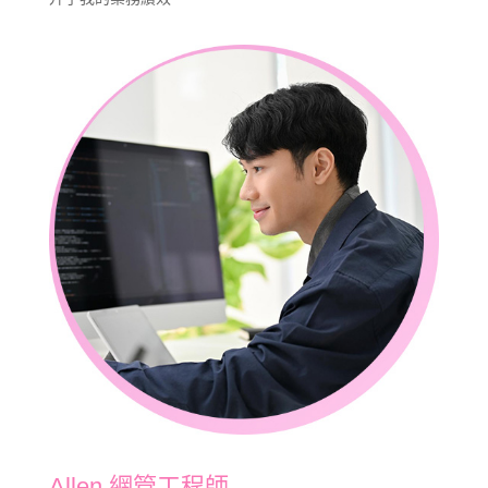
Allen 網管工程師