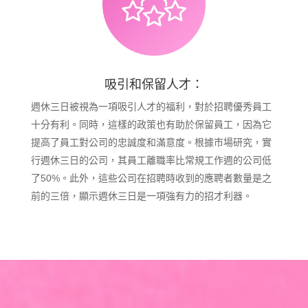
吸引和保留人才：
週休三日被視為一項吸引人才的福利，對於招聘優秀員工
十分有利。同時，這樣的政策也有助於保留員工，因為它
提高了員工對公司的忠誠度和滿意度。根據市場研究，實
行週休三日的公司，其員工離職率比常規工作週的公司低
了50%。此外，這些公司在招聘時收到的應聘者數量是之
前的三倍，顯示週休三日是一項強有力的招才利器。