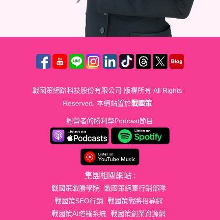
戰國策網路科技股份有限公司 版權所有 All Rights
Reserved. 本網站置於
戰國策
經營者的勝利學Podcast節目
集團相關網站 :
戰國策戰勝學院
戰國策網軍行銷部隊
戰國策SEO行銷
戰國策戰將招募網
戰國策AI塔羅系統
戰國策創業資源網